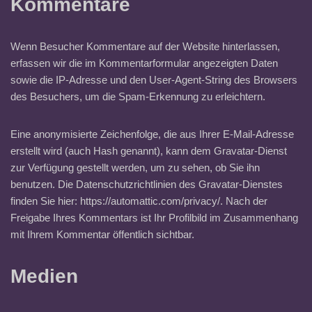
Kommentare
Wenn Besucher Kommentare auf der Website hinterlassen,
erfassen wir die im Kommentarformular angezeigten Daten
sowie die IP-Adresse und den User-Agent-String des Browsers
des Besuchers, um die Spam-Erkennung zu erleichtern.
Eine anonymisierte Zeichenfolge, die aus Ihrer E-Mail-Adresse
erstellt wird (auch Hash genannt), kann dem Gravatar-Dienst
zur Verfügung gestellt werden, um zu sehen, ob Sie ihn
benutzen. Die Datenschutzrichtlinien des Gravatar-Dienstes
finden Sie hier: https://automattic.com/privacy/. Nach der
Freigabe Ihres Kommentars ist Ihr Profilbild im Zusammenhang
mit Ihrem Kommentar öffentlich sichtbar.
Medien