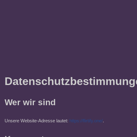
Datenschutzbestimmung
Wer wir sind
Unsere Website-Adresse lautet:
https://flirtify.one/
.