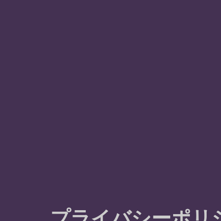
プライバシーポリ