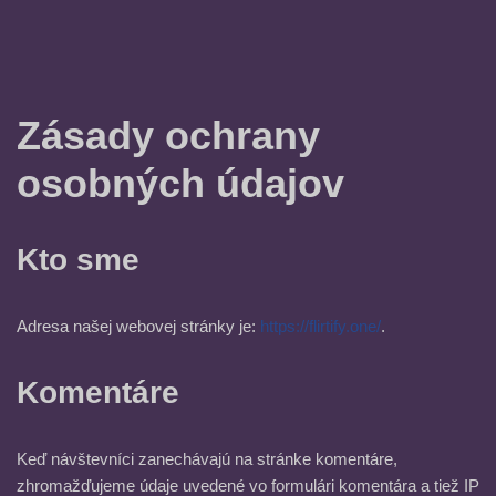
Zásady ochrany
osobných údajov
Kto sme
Adresa našej webovej stránky je:
https://flirtify.one/
.
Komentáre
Keď návštevníci zanechávajú na stránke komentáre,
zhromažďujeme údaje uvedené vo formulári komentára a tiež IP